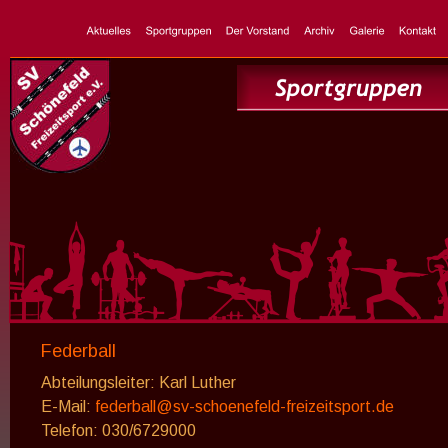
Federball
Abteilungsleiter: Karl Luther
E-Mail: 
federball@sv-schoenefeld-freizeitsport.de
Telefon: 030/6729000