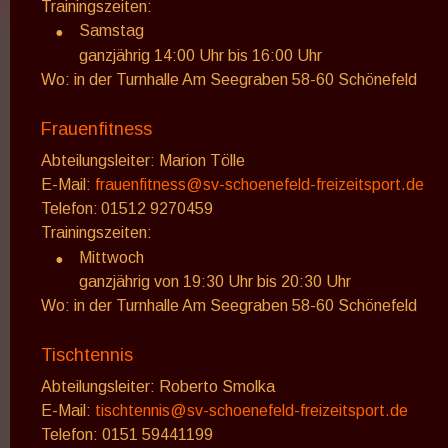
Trainingszeiten: 
•
Samstag
ganzjährig 14:00 Uhr bis 16:00 Uhr
Wo: in der Turnhalle Am Seegraben 58-60 Schönefeld
Frauenfitness
Abteilungsleiter: Marion Tölle
E-Mail: 
frauenfitness@sv-schoenefeld-freizeitsport.de
Telefon: 
01512 9270459 
Trainingszeiten: 
•
Mittwoch
ganzjährig von 19:30 Uhr bis 20:30 Uhr
Wo: in der Turnhalle Am Seegraben 58-60 Schönefeld
Tischtennis
Abteilungsleiter: Roberto Smolka
E-Mail: 
tischtennis@sv-schoenefeld-freizeitsport.de
Telefon: 0151 59441199